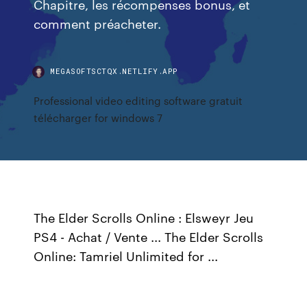
Chapitre, les récompenses bonus, et
comment préacheter.
MEGASOFTSCTQX.NETLIFY.APP
Professional video editing software gratuit
télécharger for windows 7
The Elder Scrolls Online : Elsweyr Jeu
PS4 - Achat / Vente ... The Elder Scrolls
Online: Tamriel Unlimited for ...