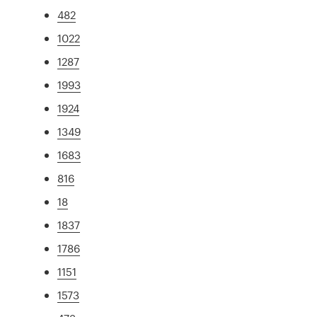
482
1022
1287
1993
1924
1349
1683
816
18
1837
1786
1151
1573