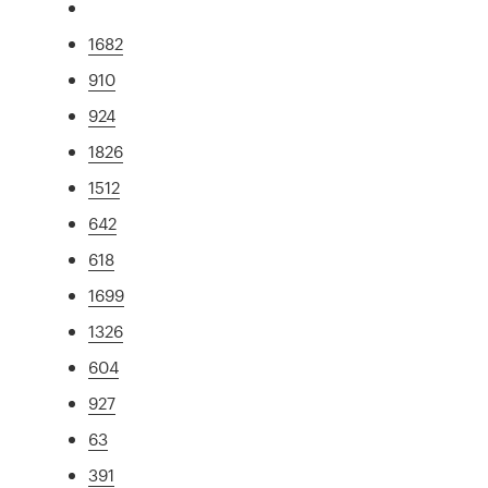
1682
910
924
1826
1512
642
618
1699
1326
604
927
63
391