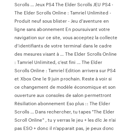
Scrolls ... Jeux PS4 The Elder Scrolls JEU PS4 -
The Elder Scrolls Online : Tamriel Unlimited -
Produit neuf sous blister - Jeu d'aventure en
ligne sans abonnement En poursuivant votre
navigation sur ce site, vous acceptez la collecte
d’identifiants de votre terminal dans le cadre
des mesures visant à … The Elder Scrolls Online
: Tamriel Unlimited, c'est fini ... The Elder
Scrolls Online : Tamriel Edition arrivera sur PS4
et Xbox One le 9 juin prochain. Reste à voir si
ce changement de modèle économique et son
ouverture aux consoles de salon permettront
Résiliation abonnement Eso plus :: The Elder
Scrolls ... Dans rechercher, tu tapes "The Elder
Scroll Online" , tu y verras le jeu + les dlc Je n'ai
pas ESO + donc il n'apparait pas, je peux donc