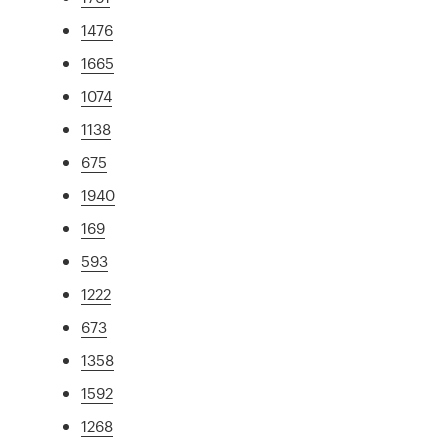
1476
1665
1074
1138
675
1940
169
593
1222
673
1358
1592
1268